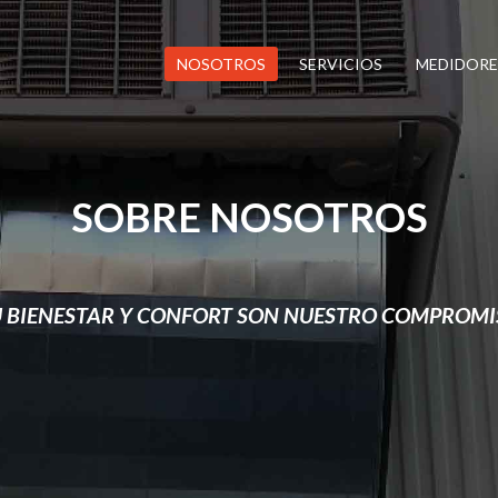
NOSOTROS
SERVICIOS
MEDIDORE
SOBRE NOSOTROS
U BIENESTAR Y CONFORT SON NUESTRO COMPROMI