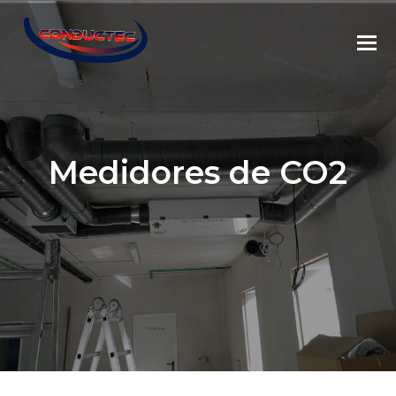
Medidores de CO2