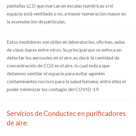
pantallas LCD que marcan en escalas numéricas si el
espacio está ventilado o no, a mayor numeración mayor es
la acumulación de partículas.
Estos medidores son útiles en laboratorios, oficinas, aulas
de clase, bares entre otros. Su principal uso se enfoca en
detectar los aerosoles en el aire, es decir la cantidad de
concentración de CO2 en el aire, lo cual indica que
debemos ventilar el espacio para evitar agentes
contaminantes nocivos para la salud humana, entre ellos el
poder minimizar los contagio del COVID-19.
Servicios de Conductec e
n purificadores
de aire: