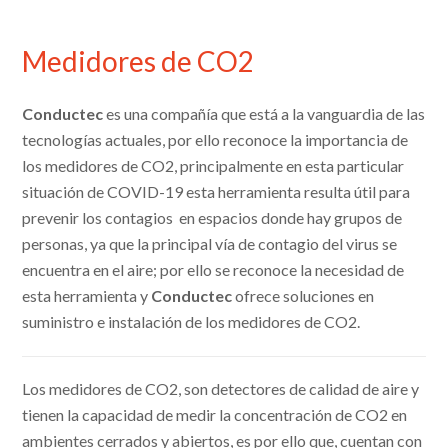
Medidores de CO2
Conductec
es una compañía que está a la vanguardia de las
tecnologías actuales, por ello reconoce la importancia de
los medidores de CO2, principalmente en esta particular
situación de COVID-19 esta herramienta resulta útil para
prevenir los contagios en espacios donde hay grupos de
personas, ya que la principal vía de contagio del virus se
encuentra en el aire; por ello se reconoce la necesidad de
esta herramienta y
Conductec
ofrece soluciones en
suministro e instalación de los medidores de CO2.
Los medidores de CO2, son detectores de calidad de aire y
tienen la capacidad de medir la concentración de CO2 en
ambientes cerrados y abiertos, es por ello que, cuentan con